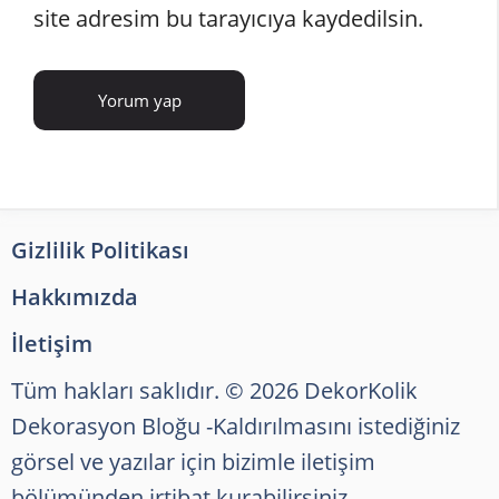
site adresim bu tarayıcıya kaydedilsin.
Gizlilik Politikası
Hakkımızda
İletişim
Tüm hakları saklıdır. © 2026 DekorKolik
Dekorasyon Bloğu
-Kaldırılmasını istediğiniz
görsel ve yazılar için bizimle iletişim
bölümünden irtibat kurabilirsiniz.