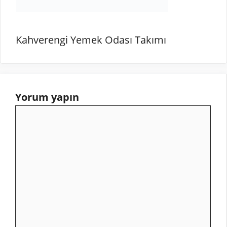
Kahverengi Yemek Odası Takımı
Yorum yapın
Yorum