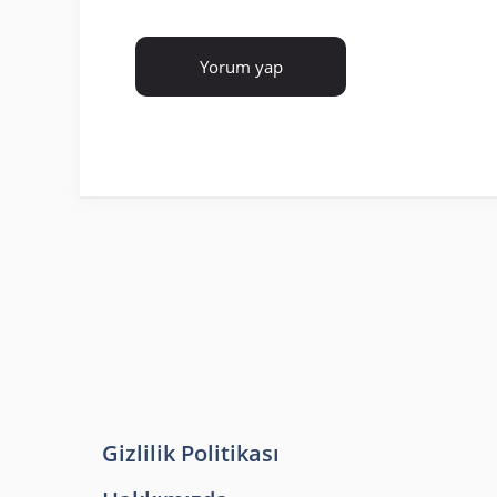
Gizlilik Politikası