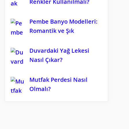
Renkler Kullanılmalı?
Pembe Banyo Modelleri:
Romantik ve Şık
Duvardaki Yağ Lekesi
Nasıl Çıkar?
Mutfak Perdesi Nasıl
Olmalı?