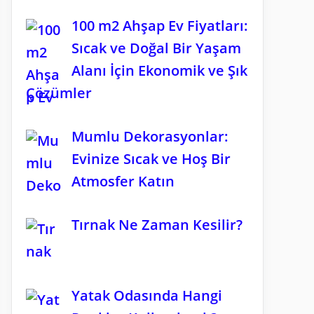
100 m2 Ahşap Ev Fiyatları:
Sıcak ve Doğal Bir Yaşam
Alanı İçin Ekonomik ve Şık
Çözümler
Mumlu Dekorasyonlar:
Evinize Sıcak ve Hoş Bir
Atmosfer Katın
Tırnak Ne Zaman Kesilir?
Yatak Odasında Hangi