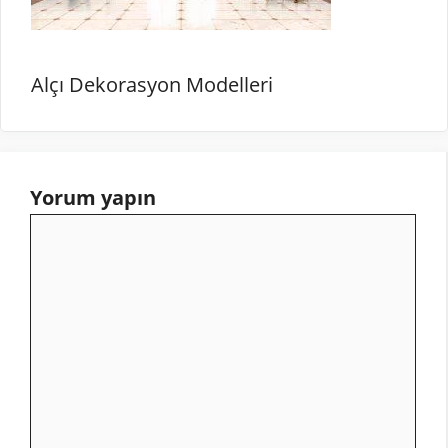
Alçı Dekorasyon Modelleri
Yorum yapın
Yorum