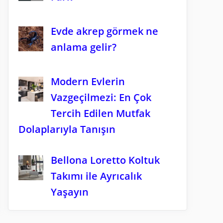
Evde akrep görmek ne
anlama gelir?
Modern Evlerin
Vazgeçilmezi: En Çok
Tercih Edilen Mutfak
Dolaplarıyla Tanışın
Bellona Loretto Koltuk
Takımı ile Ayrıcalık
Yaşayın