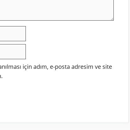
ılması için adım, e-posta adresim ve site
.