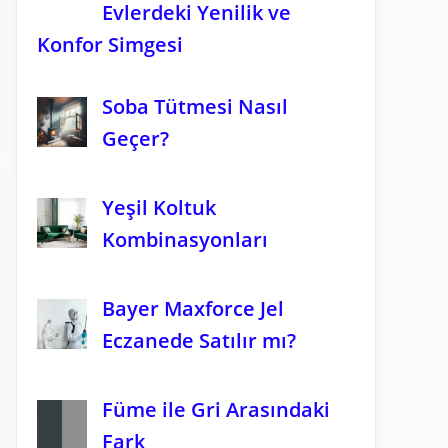
Evlerdeki Yenilik ve
Konfor Simgesi
Soba Tütmesi Nasıl
Geçer?
Yeşil Koltuk
Kombinasyonları
Bayer Maxforce Jel
Eczanede Satılır mı?
Füme ile Gri Arasındaki
Fark