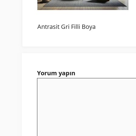
Antrasit Gri Filli Boya
Yorum yapın
Yorum