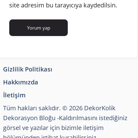
site adresim bu tarayıcıya kaydedilsin.
Gizlilik Politikası
Hakkımızda
İletişim
Tüm hakları saklıdır. © 2026 DekorKolik
Dekorasyon Bloğu
-Kaldırılmasını istediğiniz
görsel ve yazılar için bizimle iletişim
bölümünden irtibat kurabilirsiniz.