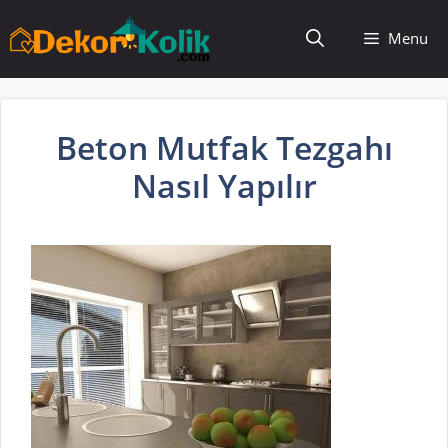
İçeriğe
Menu
atla
Beton Mutfak Tezgahı
Nasıl Yapılır