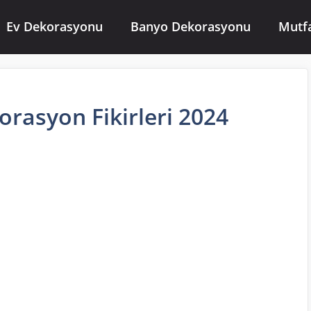
Ev Dekorasyonu
Banyo Dekorasyonu
Mutf
rasyon Fikirleri 2024