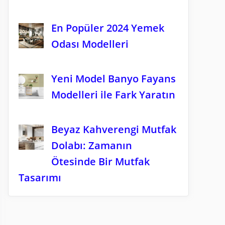
En Popüler 2024 Yemek
Odası Modelleri
Yeni Model Banyo Fayans
Modelleri ile Fark Yaratın
Beyaz Kahverengi Mutfak
Dolabı: Zamanın
Ötesinde Bir Mutfak
Tasarımı