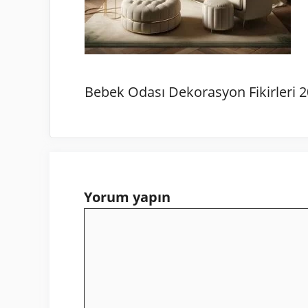
Bebek Odası Dekorasyon Fikirleri 
Yorum yapın
Yorum