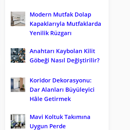
Modern Mutfak Dolap
Kapaklarıyla Mutfaklarda
Yenilik Rüzgarı
Anahtarı Kaybolan Kilit
Göbeği Nasıl Değiştirilir?
Koridor Dekorasyonu:
Dar Alanları Büyüleyici
Hâle Getirmek
Mavi Koltuk Takımına
Uygun Perde