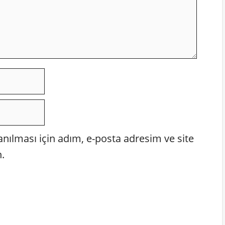
ılması için adım, e-posta adresim ve site
.