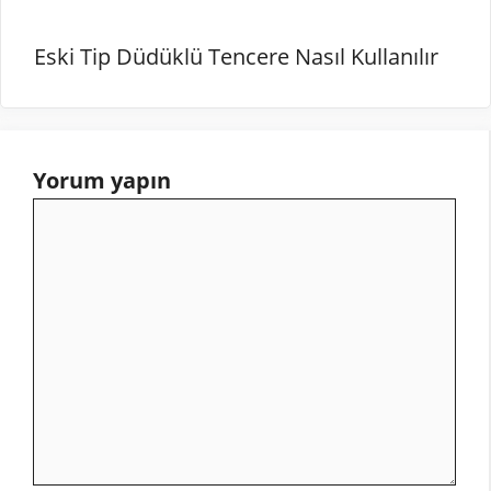
Eski Tip Düdüklü Tencere Nasıl Kullanılır
Yorum yapın
Yorum