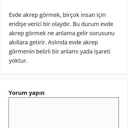
Evde akrep görmek, birçok insan için
endişe verici bir olaydır. Bu durum evde
akrep görmek ne anlama gelir sorusunu
akıllara getirir. Aslında evde akrep
görmenin belirli bir anlamı yada işareti
yoktur.
Yorum yapın
Yorum