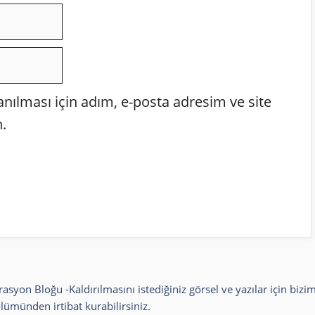
ılması için adım, e-posta adresim ve site
.
rasyon Bloğu
-Kaldırılmasını istediğiniz görsel ve yazılar için bizim
lümünden irtibat kurabilirsiniz.