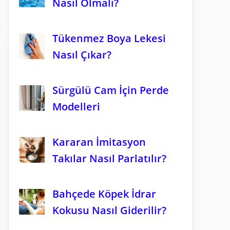
Nasıl Olmalı?
Tükenmez Boya Lekesi
Nasıl Çıkar?
Sürgülü Cam İçin Perde
Modelleri
Kararan İmitasyon
Takılar Nasıl Parlatılır?
Bahçede Köpek İdrar
Kokusu Nasıl Giderilir?