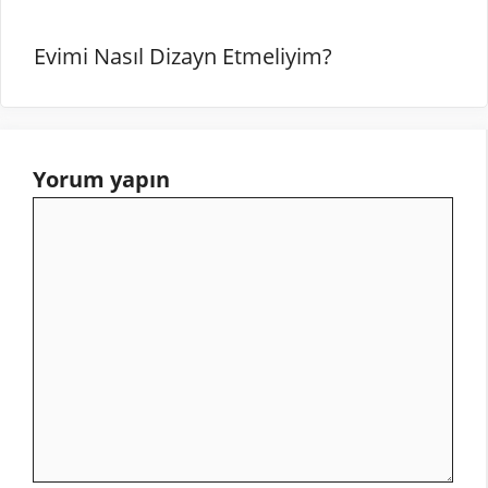
Evimi Nasıl Dizayn Etmeliyim?
Yorum yapın
Yorum