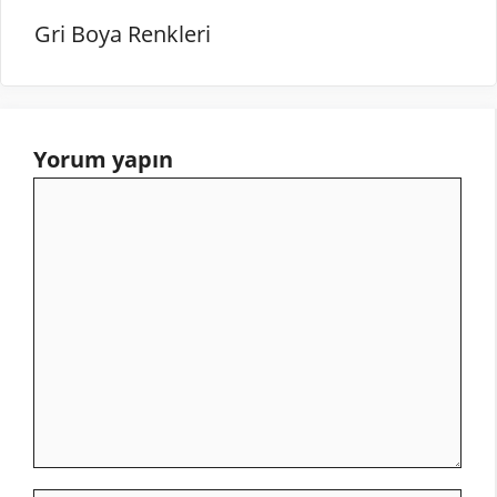
Gri Boya Renkleri
Yorum yapın
Yorum