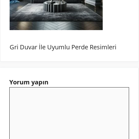
Gri Duvar İle Uyumlu Perde Resimleri
Yorum yapın
Yorum