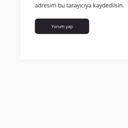
adresim bu tarayıcıya kaydedilsin.