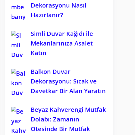
Dekorasyonu Nasıl
Hazırlanır?
Simli Duvar Kağıdı ile
Mekanlarınıza Asalet
Katın
Balkon Duvar
Dekorasyonu: Sıcak ve
Davetkar Bir Alan Yaratın
Beyaz Kahverengi Mutfak
Dolabı: Zamanın
Ötesinde Bir Mutfak