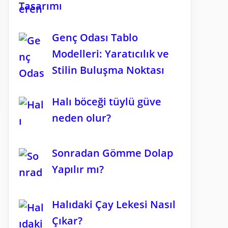
Tasarımı
Genç Odası Tablo
Modelleri: Yaratıcılık ve
Stilin Buluşma Noktası
Halı böceği tüylü güve
neden olur?
Sonradan Gömme Dolap
Yapılır mı?
Halıdaki Çay Lekesi Nasıl
Çıkar?