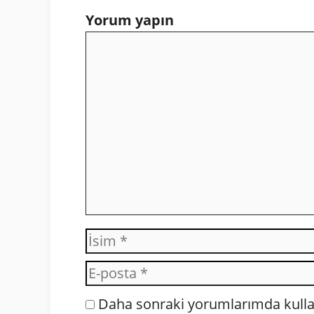
Yorum yapın
Yorum
İsim
Daha sonraki yorumlarımda kullan