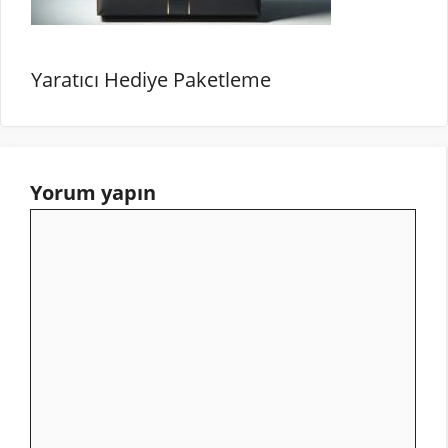
Yaratıcı Hediye Paketleme
Yorum yapın
Yorum