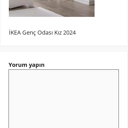
İKEA Genç Odası Kız 2024
Yorum yapın
Yorum