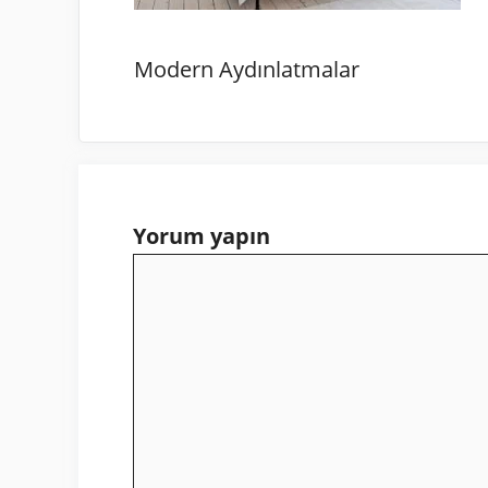
Modern Aydınlatmalar
Yorum yapın
Yorum