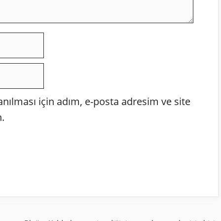
ılması için adım, e-posta adresim ve site
.