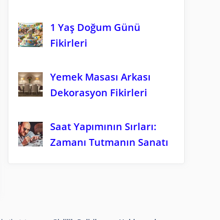
1 Yaş Doğum Günü
Fikirleri
Yemek Masası Arkası
Dekorasyon Fikirleri
Saat Yapımının Sırları:
Zamanı Tutmanın Sanatı