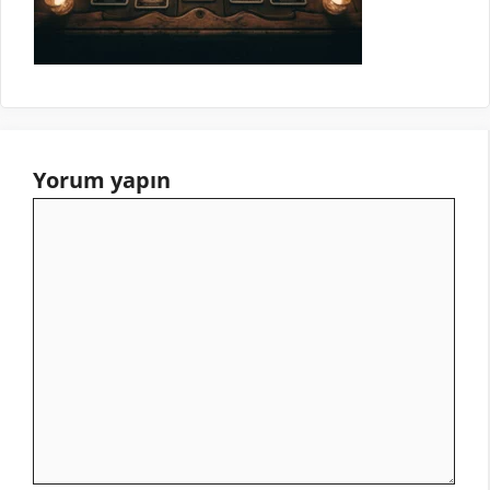
Yorum yapın
Yorum