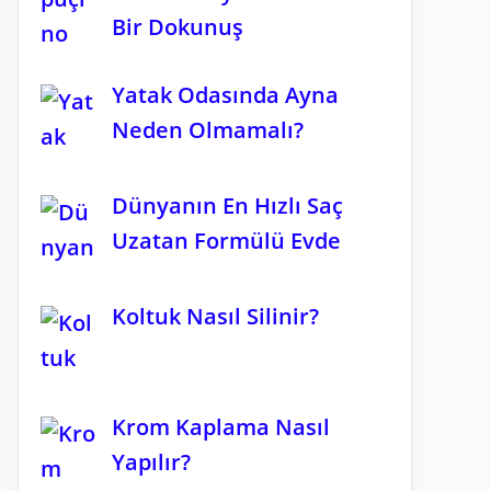
Bir Dokunuş
Yatak Odasında Ayna
Neden Olmamalı?
Dünyanın En Hızlı Saç
Uzatan Formülü Evde
Koltuk Nasıl Silinir?
Krom Kaplama Nasıl
Yapılır?