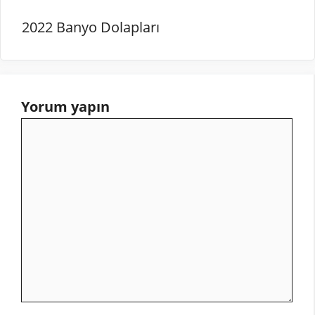
2022 Banyo Dolapları
Yorum yapın
Yorum