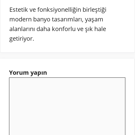
Estetik ve fonksiyonelliğin birleştiği
modern banyo tasarımları, yaşam
alanlarını daha konforlu ve şık hale
getiriyor.
Yorum yapın
Yorum