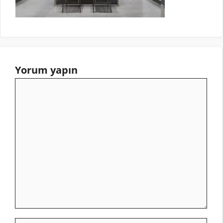
Yorum yapın
Yorum