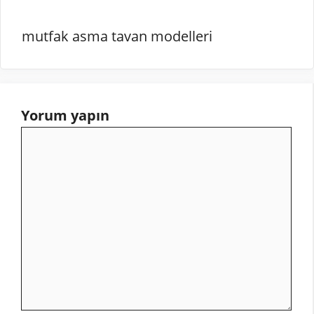
mutfak asma tavan modelleri
Yorum yapın
Yorum