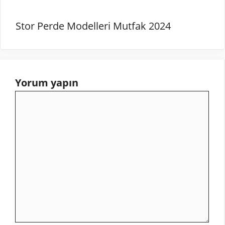
Stor Perde Modelleri Mutfak 2024
Yorum yapın
Yorum