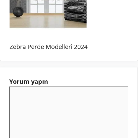
Zebra Perde Modelleri 2024
Yorum yapın
Yorum