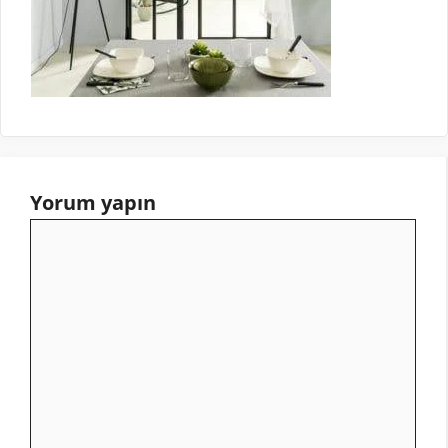
Yorum yapın
Yorum