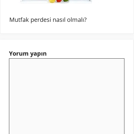
Mutfak perdesi nasıl olmalı?
Yorum yapın
Yorum