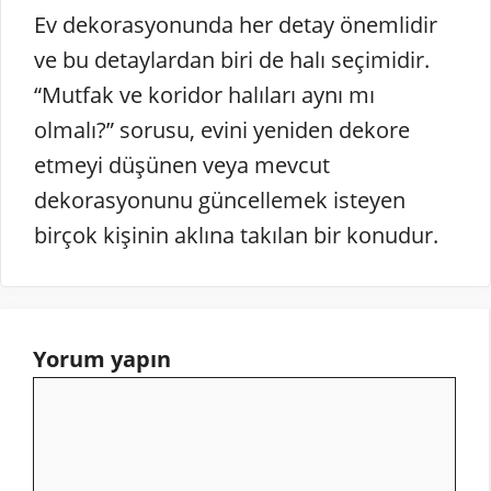
Ev dekorasyonunda her detay önemlidir
ve bu detaylardan biri de halı seçimidir.
“Mutfak ve koridor halıları aynı mı
olmalı?” sorusu, evini yeniden dekore
etmeyi düşünen veya mevcut
dekorasyonunu güncellemek isteyen
birçok kişinin aklına takılan bir konudur.
Yorum yapın
Yorum