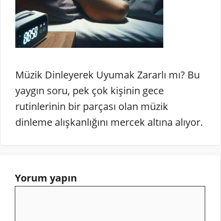
Müzik Dinleyerek Uyumak Zararlı mı? Bu
yaygın soru, pek çok kişinin gece
rutinlerinin bir parçası olan müzik
dinleme alışkanlığını mercek altına alıyor.
Yorum yapın
Yorum