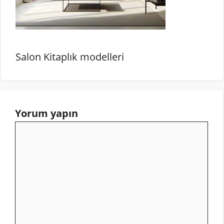
Salon Kitaplık modelleri
Yorum yapın
Yorum