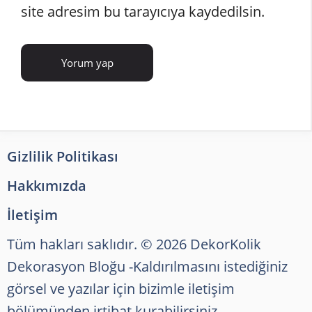
site adresim bu tarayıcıya kaydedilsin.
Gizlilik Politikası
Hakkımızda
İletişim
Tüm hakları saklıdır. © 2026 DekorKolik
Dekorasyon Bloğu
-Kaldırılmasını istediğiniz
görsel ve yazılar için bizimle iletişim
bölümünden irtibat kurabilirsiniz.