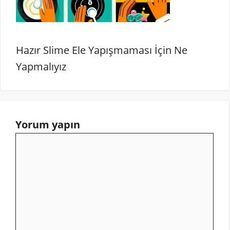
Hazır Slime Ele Yapışmaması İçin Ne
Yapmalıyız
Yorum yapın
Yorum