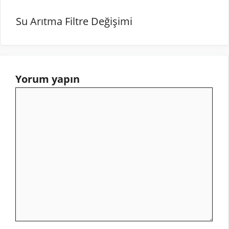
Su Arıtma Filtre Değişimi
Yorum yapın
Yorum