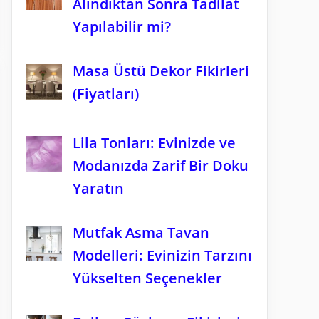
Alındıktan Sonra Tadilat
Yapılabilir mi?
Masa Üstü Dekor Fikirleri
(Fiyatları)
Lila Tonları: Evinizde ve
Modanızda Zarif Bir Doku
Yaratın
Mutfak Asma Tavan
Modelleri: Evinizin Tarzını
Yükselten Seçenekler