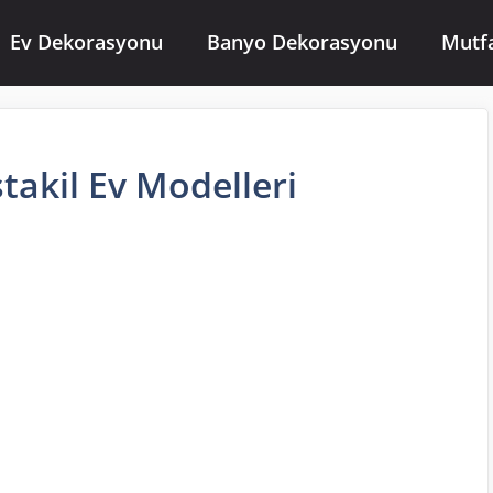
Ev Dekorasyonu
Banyo Dekorasyonu
Mutf
takil Ev Modelleri