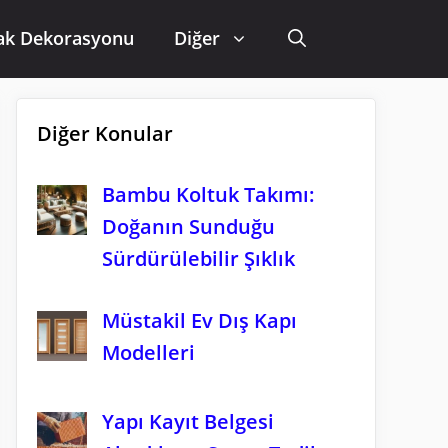
ak Dekorasyonu
Diğer
Diğer Konular
Bambu Koltuk Takımı:
Doğanın Sunduğu
Sürdürülebilir Şıklık
Müstakil Ev Dış Kapı
Modelleri
Yapı Kayıt Belgesi