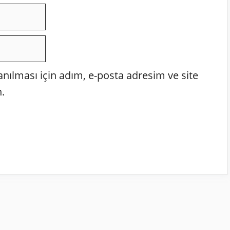
ılması için adım, e-posta adresim ve site
.