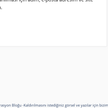
.
rasyon Bloğu
-Kaldırılmasını istediğiniz görsel ve yazılar için bizim