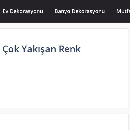
Ev Dekorasyonu
Banyo Dekorasyonu
Mutf
 Çok Yakışan Renk