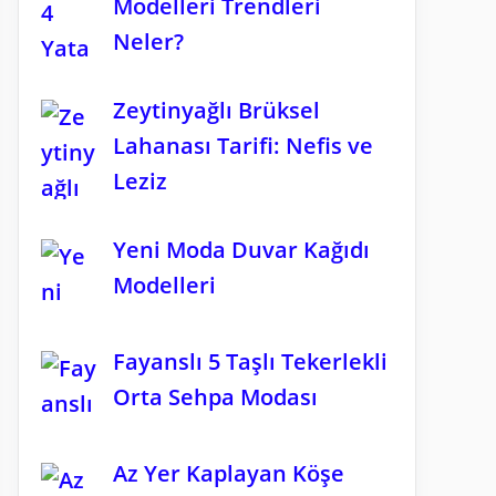
Modelleri Trendleri
Neler?
Zeytinyağlı Brüksel
Lahanası Tarifi: Nefis ve
Leziz
Yeni Moda Duvar Kağıdı
Modelleri
Fayanslı 5 Taşlı Tekerlekli
Orta Sehpa Modası
Az Yer Kaplayan Köşe