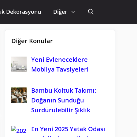
ak Dekorasyonu
Diğer
Diğer Konular
Yeni Evleneceklere
Mobilya Tavsiyeleri
Bambu Koltuk Takımı:
Doğanın Sunduğu
Sürdürülebilir Şıklık
En Yeni 2025 Yatak Odası