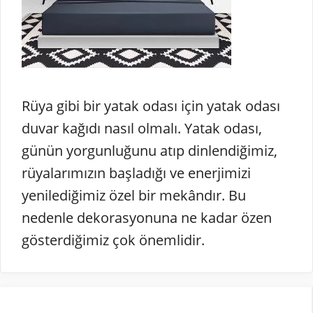
Rüya gibi bir yatak odası için yatak odası
duvar kağıdı nasıl olmalı. Yatak odası,
günün yorgunluğunu atıp dinlendiğimiz,
rüyalarımızın başladığı ve enerjimizi
yenilediğimiz özel bir mekândır. Bu
nedenle dekorasyonuna ne kadar özen
gösterdiğimiz çok önemlidir.