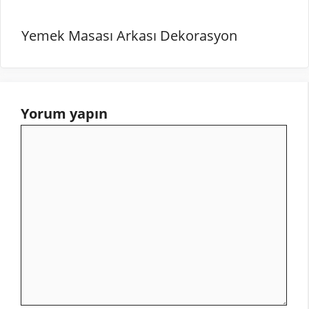
Yemek Masası Arkası Dekorasyon
Yorum yapın
Yorum