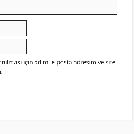
ılması için adım, e-posta adresim ve site
.