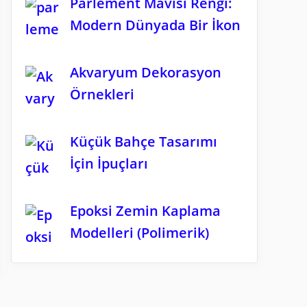
Parlement Mavisi Rengi:
Modern Dünyada Bir İkon
Akvaryum Dekorasyon
Örnekleri
Küçük Bahçe Tasarımı
İçin İpuçları
Epoksi Zemin Kaplama
Modelleri (Polimerik)