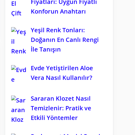
Fiyatları: Uygun Fiyatlı
Konforun Anahtarı
Yeşil Renk Tonları:
Doğanın En Canlı Rengi
İle Tanışın
Evde Yetiştirilen Aloe
Vera Nasıl Kullanılır?
Sararan Klozet Nasıl
Temizlenir: Pratik ve
Etkili Yöntemler