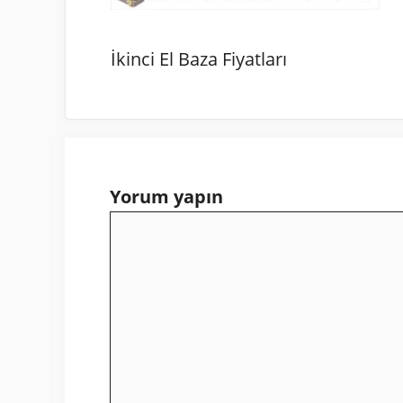
İkinci El Baza Fiyatları
Yorum yapın
Yorum