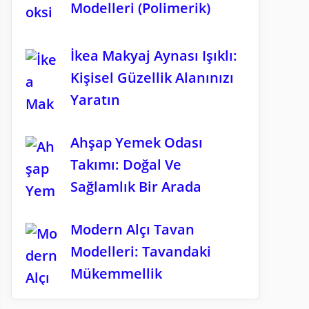
Modelleri (Polimerik)
İkea Makyaj Aynası Işıklı:
Kişisel Güzellik Alanınızı
Yaratın
Ahşap Yemek Odası
Takımı: Doğal Ve
Sağlamlık Bir Arada
Modern Alçı Tavan
Modelleri: Tavandaki
Mükemmellik