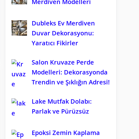
Merdiven Modelleri
Dubleks Ev Merdiven
Duvar Dekorasyonu:
Yaratıcı Fikirler
Salon Kruvaze Perde
Modelleri: Dekorasyonda
Trendin ve Şıklığın Adresi!
Lake Mutfak Dolabı:
Parlak ve Pürüzsüz
Epoksi Zemin Kaplama