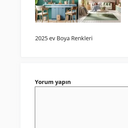
2025 ev Boya Renkleri
Yorum yapın
Yorum