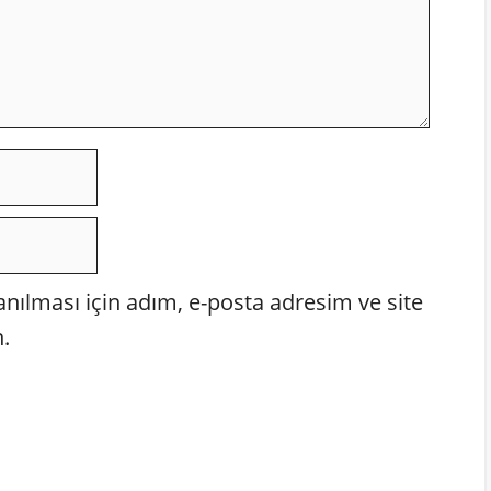
ılması için adım, e-posta adresim ve site
.