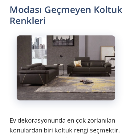
Modası Geçmeyen Koltuk
Renkleri
Ev dekorasyonunda en çok zorlanılan
konulardan biri koltuk rengi seçmektir.