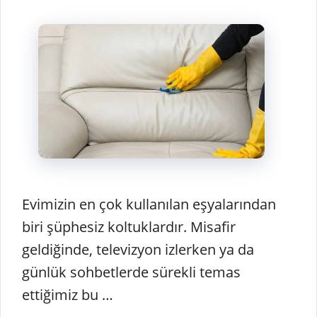
Evimizin en çok kullanılan eşyalarından
biri şüphesiz koltuklardır. Misafir
geldiğinde, televizyon izlerken ya da
günlük sohbetlerde sürekli temas
ettiğimiz bu …