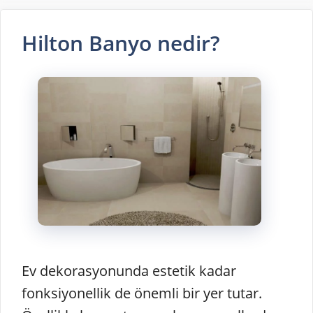
Hilton Banyo nedir?
Ev dekorasyonunda estetik kadar
fonksiyonellik de önemli bir yer tutar.