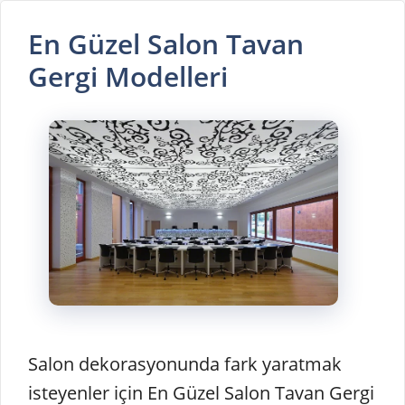
En Güzel Salon Tavan
Gergi Modelleri
Salon dekorasyonunda fark yaratmak
isteyenler için En Güzel Salon Tavan Gergi