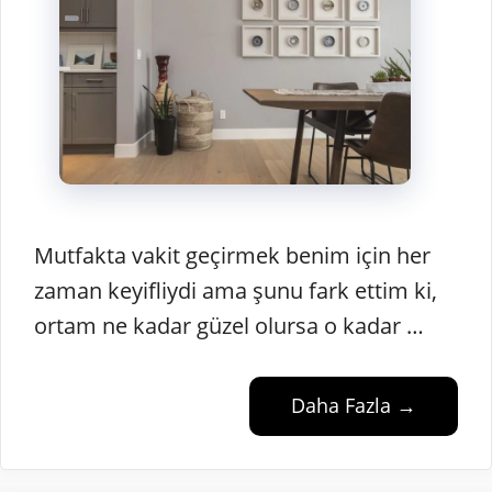
Mutfakta vakit geçirmek benim için her
zaman keyifliydi ama şunu fark ettim ki,
ortam ne kadar güzel olursa o kadar …
Daha Fazla →