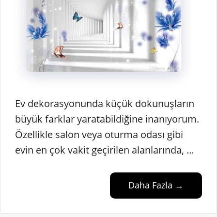
Ev dekorasyonunda küçük dokunuşların
büyük farklar yaratabildiğine inanıyorum.
Özellikle salon veya oturma odası gibi
evin en çok vakit geçirilen alanlarında, …
Daha Fazla →