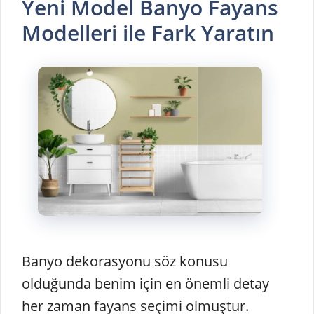
Yeni Model Banyo Fayans
Modelleri ile Fark Yaratın
Banyo dekorasyonu söz konusu
olduğunda benim için en önemli detay
her zaman fayans seçimi olmuştur.