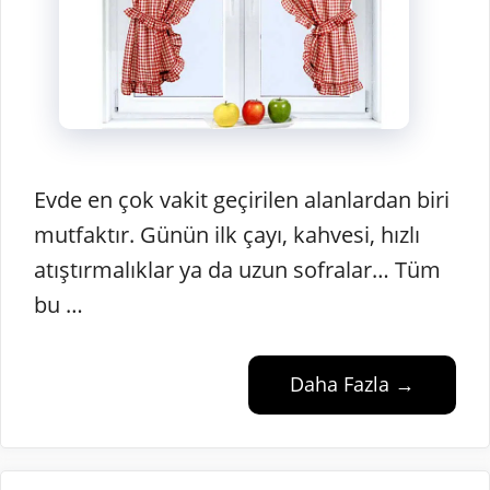
Evde en çok vakit geçirilen alanlardan biri
mutfaktır. Günün ilk çayı, kahvesi, hızlı
atıştırmalıklar ya da uzun sofralar… Tüm
bu …
Daha Fazla →