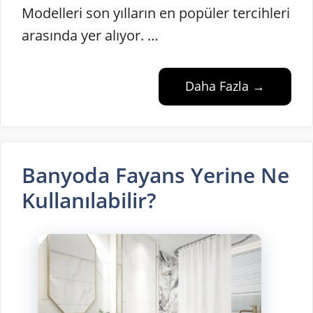
Modelleri son yılların en popüler tercihleri
arasında yer alıyor. …
Daha Fazla →
Banyoda Fayans Yerine Ne
Kullanılabilir?