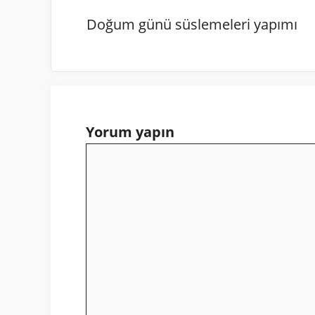
Doğum günü süslemeleri yapımı
Yorum yapın
Yorum