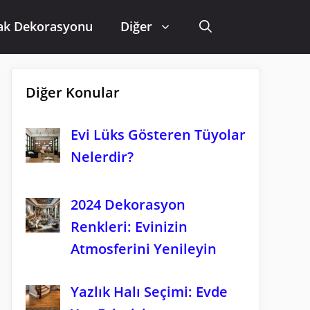
ak Dekorasyonu
Diğer
Diğer Konular
Evi Lüks Gösteren Tüyolar
Nelerdir?
2024 Dekorasyon
Renkleri: Evinizin
Atmosferini Yenileyin
Yazlık Halı Seçimi: Evde