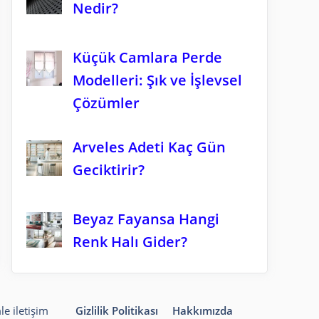
Nedir?
Küçük Camlara Perde
Modelleri: Şık ve İşlevsel
Çözümler
Arveles Adeti Kaç Gün
Geciktirir?
Beyaz Fayansa Hangi
Renk Halı Gider?
le iletişim
Gizlilik Politikası
Hakkımızda