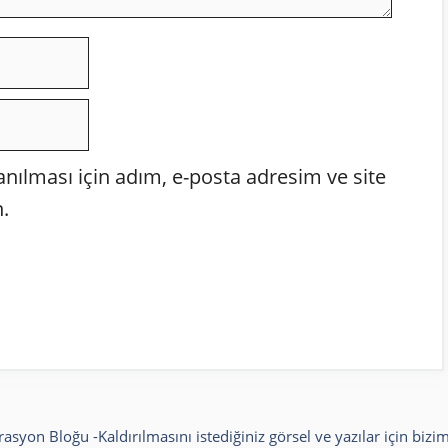
ılması için adım, e-posta adresim ve site
.
rasyon Bloğu
-Kaldırılmasını istediğiniz görsel ve yazılar için bizim