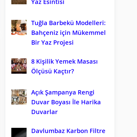
Yaz Esintisi
Tuğla Barbekü Modelleri:
Bahçeniz için Mükemmel
Bir Yaz Projesi
8 Kişilik Yemek Masası
Ölçüsü Kaçtır?
Açık Şampanya Rengi
Duvar Boyası İle Harika
Duvarlar
Davlumbaz Karbon Filtre