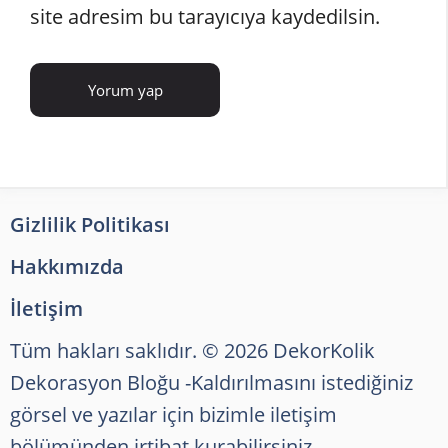
site adresim bu tarayıcıya kaydedilsin.
Gizlilik Politikası
Hakkımızda
İletişim
Tüm hakları saklıdır. © 2026 DekorKolik
Dekorasyon Bloğu
-Kaldırılmasını istediğiniz
görsel ve yazılar için bizimle iletişim
bölümünden irtibat kurabilirsiniz.