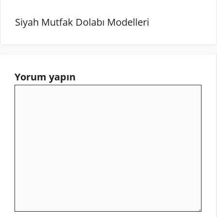
Siyah Mutfak Dolabı Modelleri
Yorum yapın
Yorum