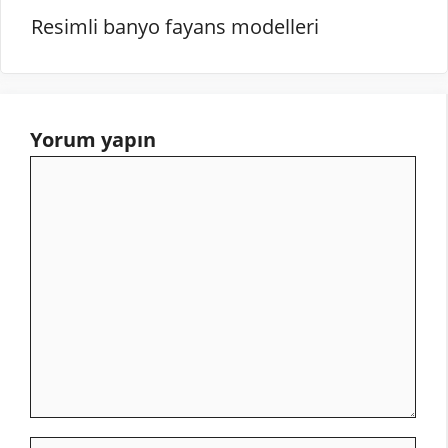
Resimli banyo fayans modelleri
Yorum yapın
Yorum