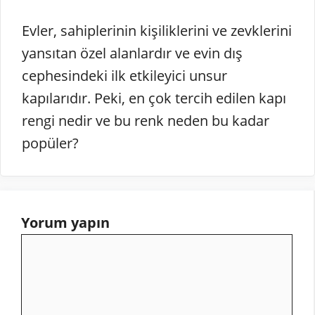
Evler, sahiplerinin kişiliklerini ve zevklerini
yansıtan özel alanlardır ve evin dış
cephesindeki ilk etkileyici unsur
kapılarıdır. Peki, en çok tercih edilen kapı
rengi nedir ve bu renk neden bu kadar
popüler?
Yorum yapın
Yorum