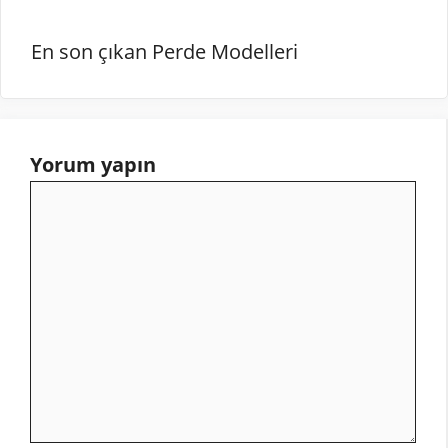
En son çıkan Perde Modelleri
Yorum yapın
Yorum