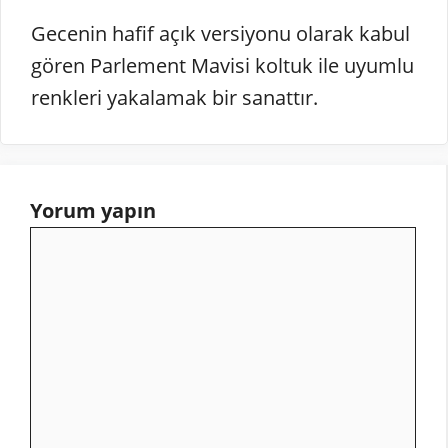
Gecenin hafif açık versiyonu olarak kabul
gören Parlement Mavisi koltuk ile uyumlu
renkleri yakalamak bir sanattır.
Yorum yapın
Yorum