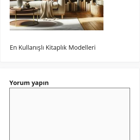
En Kullanışlı Kitaplık Modelleri
Yorum yapın
Yorum