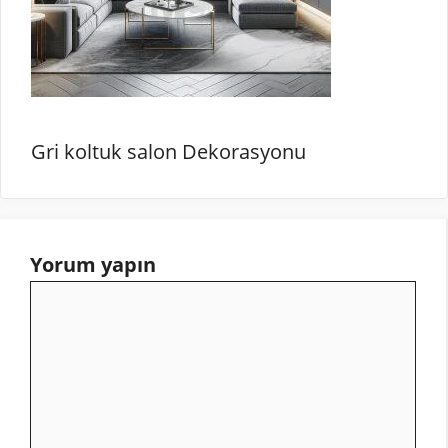
Gri koltuk salon Dekorasyonu
Yorum yapın
Yorum